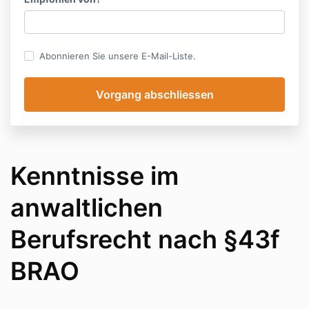
Abonnieren Sie unsere E-Mail-Liste.
Kenntnisse im
anwaltlichen
Berufsrecht nach §43f
BRAO