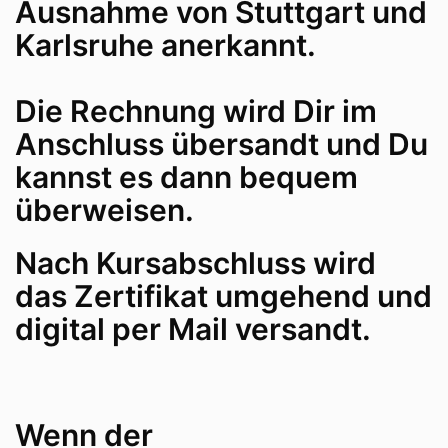
Ausnahme von Stuttgart und
Karlsruhe anerkannt.
Die Rechnung wird Dir im
Anschluss übersandt und Du
kannst es dann bequem
überweisen.
Nach Kursabschluss wird
das Zertifikat umgehend und
digital per Mail versandt.
Wenn der