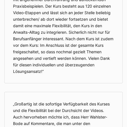
Praxisbeispielen. Der Kurs besteht aus 120 einzelnen
Video-Etappen und lässt sich an jeder Stelle beliebig
unterbrechen/ ab dort wieder fortsetzen und bietet
damit eine maximale Flexibilität, den Kurs in den
Anwalts-Alltag zu integrieren. Sicherlich nicht nur für
Berufsanfänger interessant. Nach dem Kurs ist zudem
vor dem Kurs: Im Anschluss ist der gesamte Kurs
freigeschaltet, so dass nochmal gezielt Themen
angesehen und vertieft werden können. Vielen Dank
für diesen individuellen und überzeugenden
Lösungsansatz!
Großartig ist die sofortige Verfügbarkeit des Kurses
und die Flexibilität bei der Durchsicht der Videos.
Auch hervorheben möchte ich, dass Herr Wahlster-
Bode auf Kommentare, die man unter den