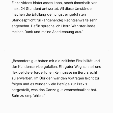
Einzelvideos hinterlassen kann, rasch (innerhalb von
max. 24 Stunden) antwortet. All diese Umstände
machen die Erfüllung der jüngst eingeführten
Standespflicht für (angehende) Rechtsanwälte sehr
angenehm. Dafür spreche ich Herrn Wahlster-Bode
meinen Dank und meine Anerkennung aus.
Besonders gut haben mir die zeitliche Flexibilität und
der Kundenservice gefallen. Ein guter Weg schnell und
flexibel die erforderlichen Kenntnisse im Berufsrecht
zu erwerben. Im Übrigen war den Vorträgen leicht zu
folgen und es wurden viele Bezüge zur Praxis
hergestellt, was das Ganze gut veranschaulicht hat.
Sehr zu empfehlen.