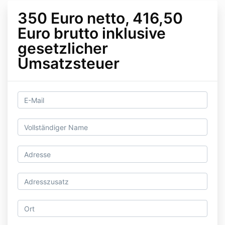
350 Euro netto, 416,50
Euro brutto inklusive
gesetzlicher
Umsatzsteuer