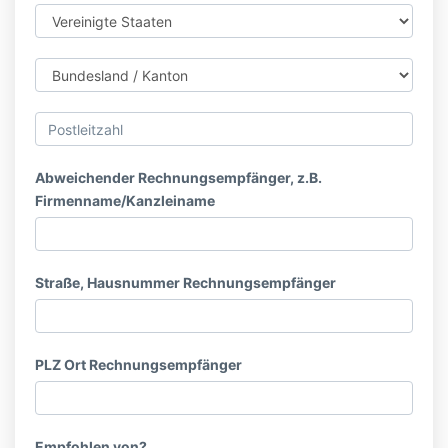
Abweichender Rechnungsempfänger, z.B.
Firmenname/Kanzleiname
Straße, Hausnummer Rechnungsempfänger
PLZ Ort Rechnungsempfänger
Empfohlen von?