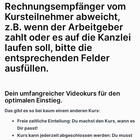
Rechnungsempfänger vom
Kursteilnehmer abweicht,
z.B. wenn der Arbeitgeber
zahlt oder es auf die Kanzlei
laufen soll, bitte die
entsprechenden Felder
ausfüllen.
Dein umfangreicher Videokurs für den
optimalen Einstieg.
Das gibt es so bei kaum einem anderen Kurs:
Freie zeitliche Einteilung: Du machst den Kurs, wann es
Dir passt!
Kurs kann jederzeit abgeschlossen werden: Du musst