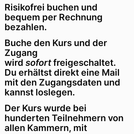
Risikofrei buchen und
bequem per Rechnung
bezahlen.
Buche den Kurs und der
Zugang
wird
sofort
freigeschaltet.
Du erhältst direkt eine Mail
mit den Zugangsdaten und
kannst loslegen.
Der Kurs wurde bei
hunderten Teilnehmern von
allen Kammern, mit