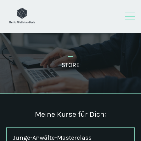
_
STORE
Meine Kurse für Dich:
Junge-Anwälte-Masterclass